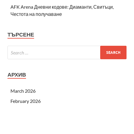
AFK Arena Дневни кодове: Диаманти, Свитъци,
Честота на получаване
ТЪРСЕНЕ
АРХИВ
March 2026
February 2026