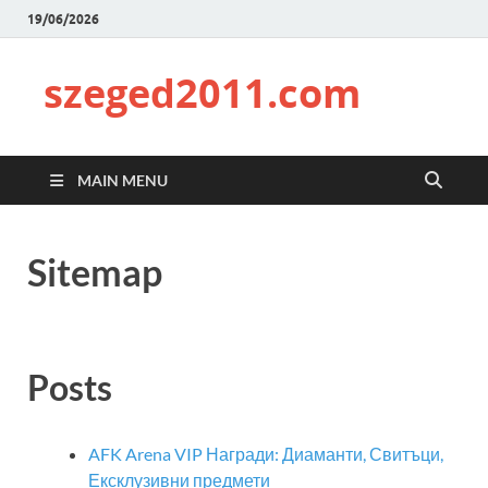
19/06/2026
szeged2011.com
MAIN MENU
Sitemap
Posts
AFK Arena VIP Награди: Диаманти, Свитъци,
Ексклузивни предмети