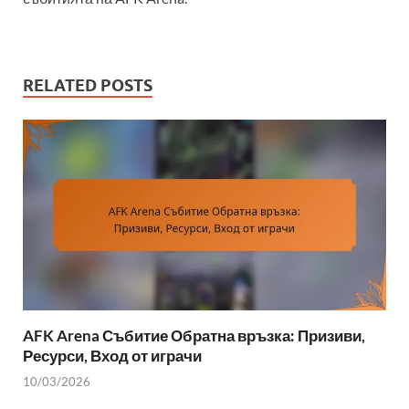
RELATED POSTS
AFK Arena Събитие Обратна връзка: Призиви,
Ресурси, Вход от играчи
10/03/2026