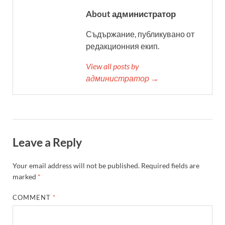
About администратор
Съдържание, публикувано от
редакционния екип.
View all posts by
администратор →
Leave a Reply
Your email address will not be published.
Required fields are
marked
*
COMMENT
*