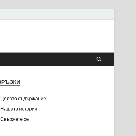
ВРЪЗКИ
Цялото съдържание
Нашата история
Свържете се