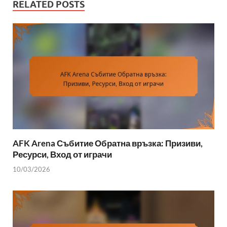
RELATED POSTS
AFK Arena Събитие Обратна връзка: Призиви,
Ресурси, Вход от играчи
10/03/2026