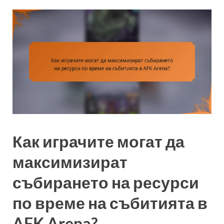
Как играчите могат да
максимизират
събирането на ресурси
по време на събитията в
AFK Arena?